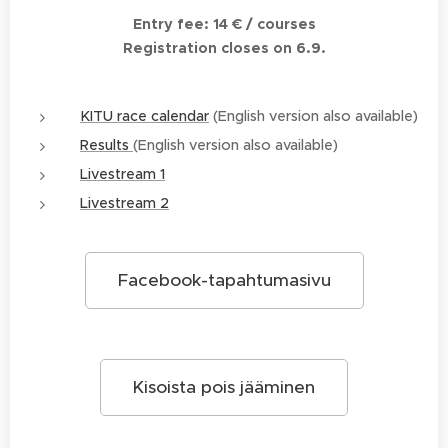
Entry fee: 14 € / courses
Registration closes on 6.9.
KITU race calendar
(English version also available)
Results
(English version also available)
Livestream 1
Livestream 2
Facebook-tapahtumasivu
Kisoista pois jääminen