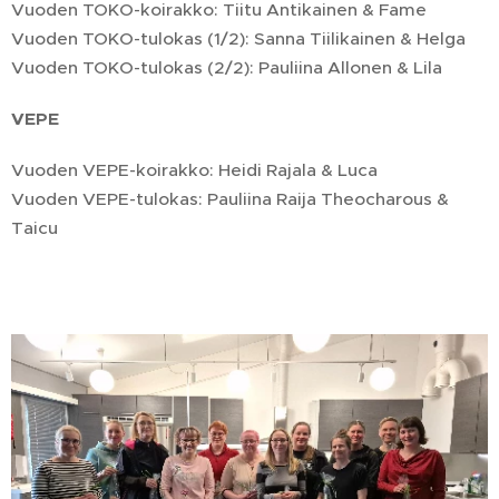
Vuoden TOKO-koirakko: Tiitu Antikainen & Fame
Vuoden TOKO-tulokas (1/2): Sanna Tiilikainen & Helga
Vuoden TOKO-tulokas (2/2): Pauliina Allonen & Lila
VEPE
Vuoden VEPE-koirakko: Heidi Rajala & Luca
Vuoden VEPE-tulokas: Pauliina Raija Theocharous &
Taicu