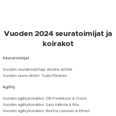
Vuoden 2024 seuratoimijat ja
koirakot
Seuratoimijat
Vuoden seurakouluttaja: Anniina Anttila
Vuoden seura-aktiivi: Tuula Pitkänen
Agility
Vuoden agilitykoirakko: Olli Fredrikson & Cromi
Vuoden agilitykoirakko: Satu Halkola & Ritu
Vuoden agilitykoirakko: Reetta Lavonen & Elmeri