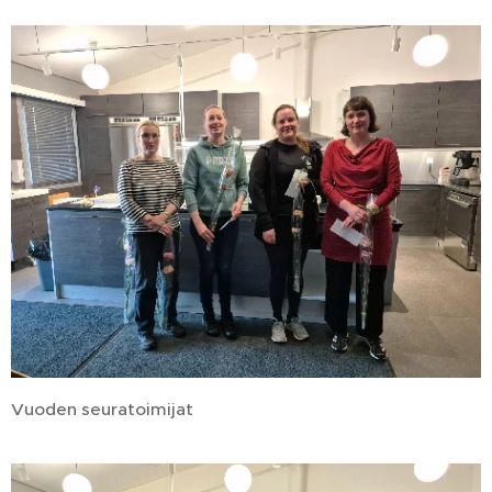
Vuoden seuratoimijat