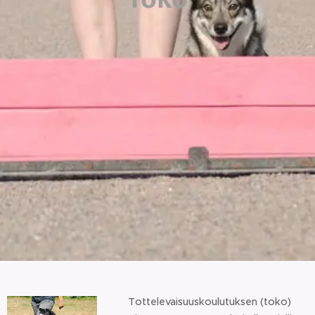
Tottelevaisuuskoulutuksen (toko)