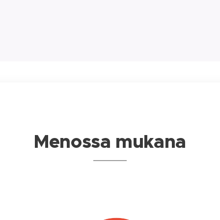
Menossa mukana