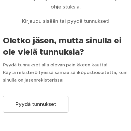
ohjeistuksia.
Kirjaudu sisään tai pyydä tunnukset!
Oletko jäsen, mutta sinulla ei
ole vielä tunnuksia?
Pyydä tunnukset alla olevan painikkeen kautta!
Käytä rekisteröityessä samaa sähköpostiosoitetta, kuin
sinulla on jäsenrekisterissä!
Pyydä tunnukset