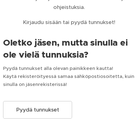
ohjeistuksia.
Kirjaudu sisään tai pyydä tunnukset!
Oletko jäsen, mutta sinulla ei
ole vielä tunnuksia?
Pyydä tunnukset alla olevan painikkeen kautta!
Käytä rekisteröityessä samaa sähköpostiosoitetta, kuin
sinulla on jäsenrekisterissä!
Pyydä tunnukset