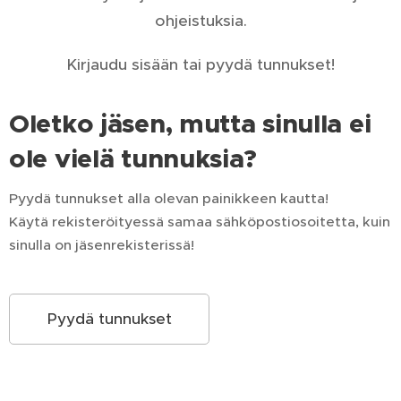
ohjeistuksia.
Kirjaudu sisään tai pyydä tunnukset!
Oletko jäsen, mutta sinulla ei
ole vielä tunnuksia?
Pyydä tunnukset alla olevan painikkeen kautta!
Käytä rekisteröityessä samaa sähköpostiosoitetta, kuin
sinulla on jäsenrekisterissä!
Pyydä tunnukset