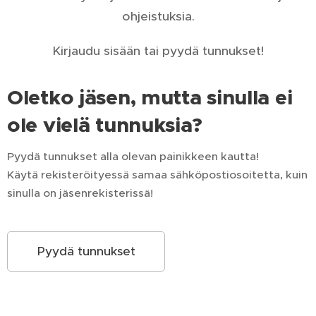
ohjeistuksia.
Kirjaudu sisään tai pyydä tunnukset!
Oletko jäsen, mutta sinulla ei
ole vielä tunnuksia?
Pyydä tunnukset alla olevan painikkeen kautta!
Käytä rekisteröityessä samaa sähköpostiosoitetta, kuin
sinulla on jäsenrekisterissä!
Pyydä tunnukset