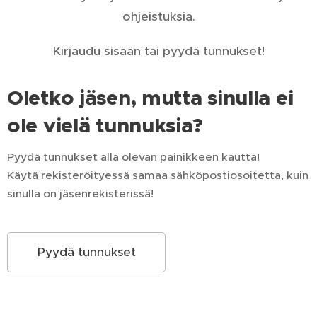
ohjeistuksia.
Kirjaudu sisään tai pyydä tunnukset!
Oletko jäsen, mutta sinulla ei
ole vielä tunnuksia?
Pyydä tunnukset alla olevan painikkeen kautta!
Käytä rekisteröityessä samaa sähköpostiosoitetta, kuin
sinulla on jäsenrekisterissä!
Pyydä tunnukset