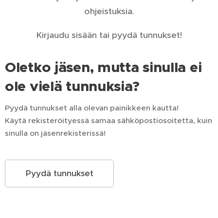
ohjeistuksia.
Kirjaudu sisään tai pyydä tunnukset!
Oletko jäsen, mutta sinulla ei
ole vielä tunnuksia?
Pyydä tunnukset alla olevan painikkeen kautta!
Käytä rekisteröityessä samaa sähköpostiosoitetta, kuin
sinulla on jäsenrekisterissä!
Pyydä tunnukset