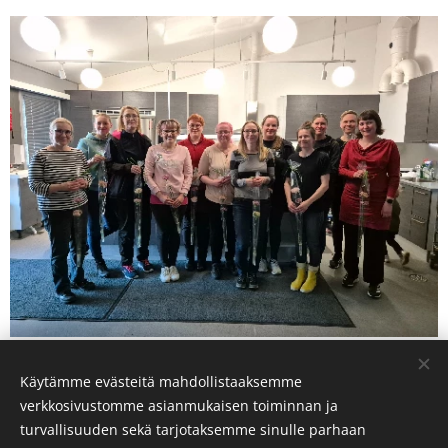
Käytämme evästeitä mahdollistaaksemme
Share
verkkosivustomme asianmukaisen toiminnan ja
turvallisuuden sekä tarjotaksemme sinulle parhaan