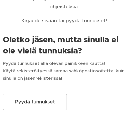
ohjeistuksia.
Kirjaudu sisään tai pyydä tunnukset!
Oletko jäsen, mutta sinulla ei
ole vielä tunnuksia?
Pyydä tunnukset alla olevan painikkeen kautta!
Käytä rekisteröityessä samaa sähköpostiosoitetta, kuin
sinulla on jäsenrekisterissä!
Pyydä tunnukset