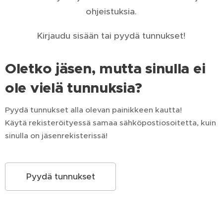
ohjeistuksia.
Kirjaudu sisään tai pyydä tunnukset!
Oletko jäsen, mutta sinulla ei
ole vielä tunnuksia?
Pyydä tunnukset alla olevan painikkeen kautta!
Käytä rekisteröityessä samaa sähköpostiosoitetta, kuin
sinulla on jäsenrekisterissä!
Pyydä tunnukset