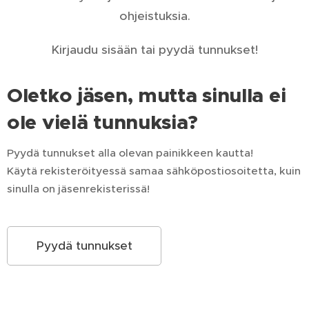
ohjeistuksia.
Kirjaudu sisään tai pyydä tunnukset!
Oletko jäsen, mutta sinulla ei
ole vielä tunnuksia?
Pyydä tunnukset alla olevan painikkeen kautta!
Käytä rekisteröityessä samaa sähköpostiosoitetta, kuin
sinulla on jäsenrekisterissä!
Pyydä tunnukset