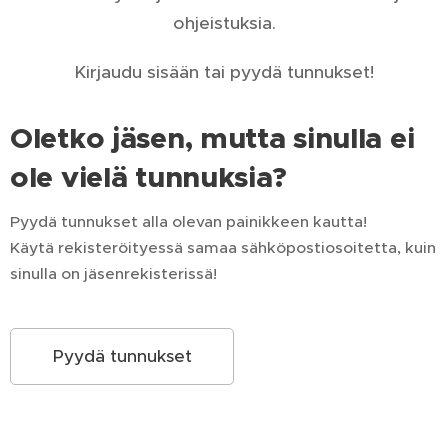
ohjeistuksia.
Kirjaudu sisään tai pyydä tunnukset!
Oletko jäsen, mutta sinulla ei
ole vielä tunnuksia?
Pyydä tunnukset alla olevan painikkeen kautta!
Käytä rekisteröityessä samaa sähköpostiosoitetta, kuin
sinulla on jäsenrekisterissä!
Pyydä tunnukset