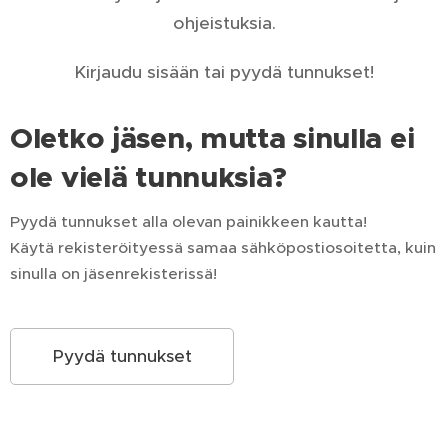
ohjeistuksia.
Kirjaudu sisään tai pyydä tunnukset!
Oletko jäsen, mutta sinulla ei
ole vielä tunnuksia?
Pyydä tunnukset alla olevan painikkeen kautta!
Käytä rekisteröityessä samaa sähköpostiosoitetta, kuin
sinulla on jäsenrekisterissä!
Pyydä tunnukset