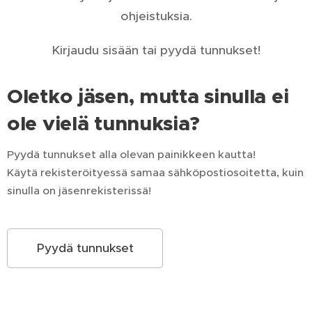
ohjeistuksia.
Kirjaudu sisään tai pyydä tunnukset!
Oletko jäsen, mutta sinulla ei
ole vielä tunnuksia?
Pyydä tunnukset alla olevan painikkeen kautta!
Käytä rekisteröityessä samaa sähköpostiosoitetta, kuin
sinulla on jäsenrekisterissä!
Pyydä tunnukset