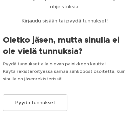
ohjeistuksia.
Kirjaudu sisään tai pyydä tunnukset!
Oletko jäsen, mutta sinulla ei
ole vielä tunnuksia?
Pyydä tunnukset alla olevan painikkeen kautta!
Käytä rekisteröityessä samaa sähköpostiosoitetta, kuin
sinulla on jäsenrekisterissä!
Pyydä tunnukset