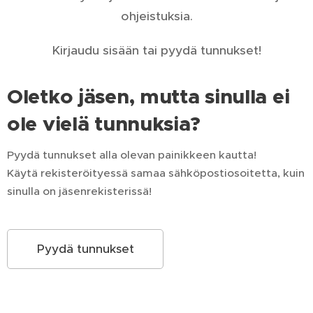
ohjeistuksia.
Kirjaudu sisään tai pyydä tunnukset!
Oletko jäsen, mutta sinulla ei
ole vielä tunnuksia?
Pyydä tunnukset alla olevan painikkeen kautta!
Käytä rekisteröityessä samaa sähköpostiosoitetta, kuin
sinulla on jäsenrekisterissä!
Pyydä tunnukset