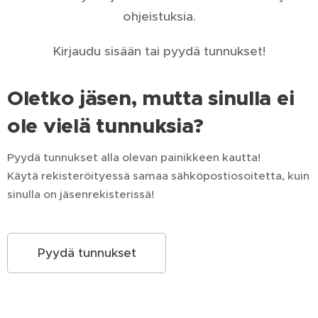
ohjeistuksia.
Kirjaudu sisään tai pyydä tunnukset!
Oletko jäsen, mutta sinulla ei
ole vielä tunnuksia?
Pyydä tunnukset alla olevan painikkeen kautta!
Käytä rekisteröityessä samaa sähköpostiosoitetta, kuin
sinulla on jäsenrekisterissä!
Pyydä tunnukset