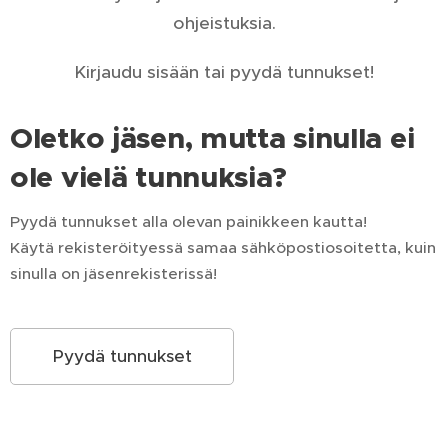
ohjeistuksia.
Kirjaudu sisään tai pyydä tunnukset!
Oletko jäsen, mutta sinulla ei
ole vielä tunnuksia?
Pyydä tunnukset alla olevan painikkeen kautta!
Käytä rekisteröityessä samaa sähköpostiosoitetta, kuin
sinulla on jäsenrekisterissä!
Pyydä tunnukset