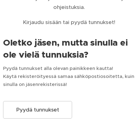
ohjeistuksia.
Kirjaudu sisään tai pyydä tunnukset!
Oletko jäsen, mutta sinulla ei
ole vielä tunnuksia?
Pyydä tunnukset alla olevan painikkeen kautta!
Käytä rekisteröityessä samaa sähköpostiosoitetta, kuin
sinulla on jäsenrekisterissä!
Pyydä tunnukset